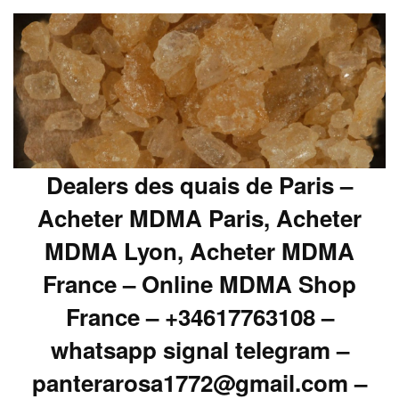
Dealers des quais de Paris –
Acheter MDMA Paris, Acheter
MDMA Lyon, Acheter MDMA
France – Online MDMA Shop
France – +34617763108 –
whatsapp signal telegram –
panterarosa1772@gmail.com –