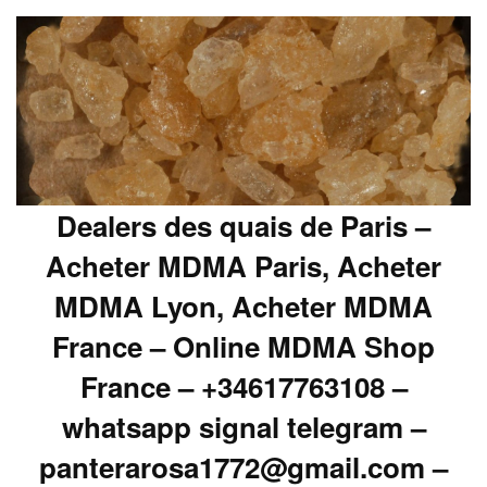
Dealers des quais de Paris –
Acheter MDMA Paris, Acheter
MDMA Lyon, Acheter MDMA
France – Online MDMA Shop
France – +34617763108 –
whatsapp signal telegram –
panterarosa1772@gmail.com –