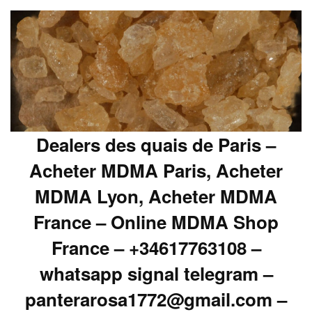
Dealers des quais de Paris –
Acheter MDMA Paris, Acheter
MDMA Lyon, Acheter MDMA
France – Online MDMA Shop
France – +34617763108 –
whatsapp signal telegram –
panterarosa1772@gmail.com –