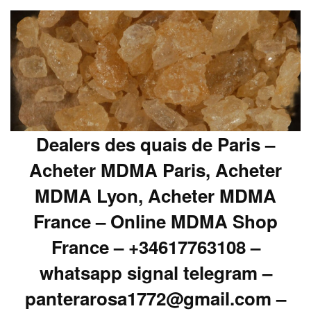
Dealers des quais de Paris –
Acheter MDMA Paris, Acheter
MDMA Lyon, Acheter MDMA
France – Online MDMA Shop
France – +34617763108 –
whatsapp signal telegram –
panterarosa1772@gmail.com –