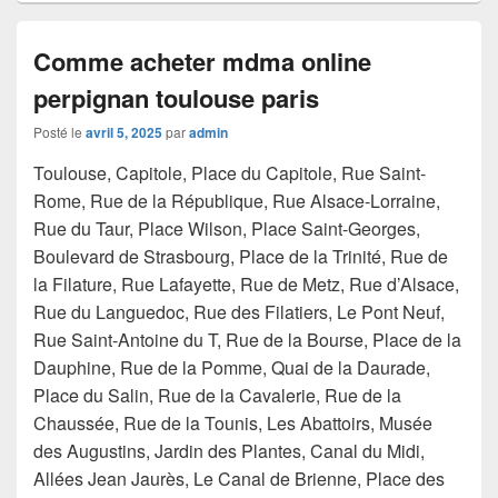
Comme acheter mdma online
perpignan toulouse paris
Posté le
avril 5, 2025
par
admin
Toulouse, Capitole, Place du Capitole, Rue Saint-
Rome, Rue de la République, Rue Alsace-Lorraine,
Rue du Taur, Place Wilson, Place Saint-Georges,
Boulevard de Strasbourg, Place de la Trinité, Rue de
la Filature, Rue Lafayette, Rue de Metz, Rue d’Alsace,
Rue du Languedoc, Rue des Filatiers, Le Pont Neuf,
Rue Saint-Antoine du T, Rue de la Bourse, Place de la
Dauphine, Rue de la Pomme, Quai de la Daurade,
Place du Salin, Rue de la Cavalerie, Rue de la
Chaussée, Rue de la Tounis, Les Abattoirs, Musée
des Augustins, Jardin des Plantes, Canal du Midi,
Allées Jean Jaurès, Le Canal de Brienne, Place des