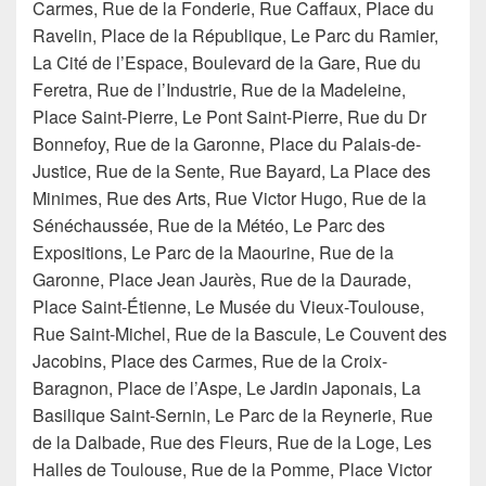
Carmes, Rue de la Fonderie, Rue Caffaux, Place du
Ravelin, Place de la République, Le Parc du Ramier,
La Cité de l’Espace, Boulevard de la Gare, Rue du
Feretra, Rue de l’Industrie, Rue de la Madeleine,
Place Saint-Pierre, Le Pont Saint-Pierre, Rue du Dr
Bonnefoy, Rue de la Garonne, Place du Palais-de-
Justice, Rue de la Sente, Rue Bayard, La Place des
Minimes, Rue des Arts, Rue Victor Hugo, Rue de la
Sénéchaussée, Rue de la Météo, Le Parc des
Expositions, Le Parc de la Maourine, Rue de la
Garonne, Place Jean Jaurès, Rue de la Daurade,
Place Saint-Étienne, Le Musée du Vieux-Toulouse,
Rue Saint-Michel, Rue de la Bascule, Le Couvent des
Jacobins, Place des Carmes, Rue de la Croix-
Baragnon, Place de l’Aspe, Le Jardin Japonais, La
Basilique Saint-Sernin, Le Parc de la Reynerie, Rue
de la Dalbade, Rue des Fleurs, Rue de la Loge, Les
Halles de Toulouse, Rue de la Pomme, Place Victor