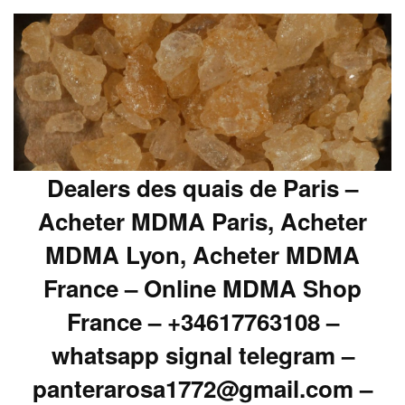
Dealers des quais de Paris –
Acheter MDMA Paris, Acheter
MDMA Lyon, Acheter MDMA
France – Online MDMA Shop
France – +34617763108 –
whatsapp signal telegram –
panterarosa1772@gmail.com –