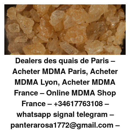
Dealers des quais de Paris –
Acheter MDMA Paris, Acheter
MDMA Lyon, Acheter MDMA
France – Online MDMA Shop
France – +34617763108 –
whatsapp signal telegram –
panterarosa1772@gmail.com –