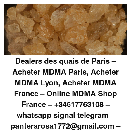
Dealers des quais de Paris –
Acheter MDMA Paris, Acheter
MDMA Lyon, Acheter MDMA
France – Online MDMA Shop
France – +34617763108 –
whatsapp signal telegram –
panterarosa1772@gmail.com –