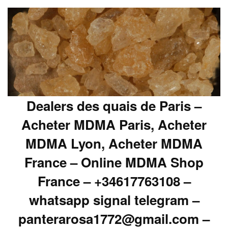
Dealers des quais de Paris –
Acheter MDMA Paris, Acheter
MDMA Lyon, Acheter MDMA
France – Online MDMA Shop
France – +34617763108 –
whatsapp signal telegram –
panterarosa1772@gmail.com –