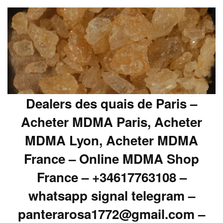
Dealers des quais de Paris –
Acheter MDMA Paris, Acheter
MDMA Lyon, Acheter MDMA
France – Online MDMA Shop
France – +34617763108 –
whatsapp signal telegram –
panterarosa1772@gmail.com –