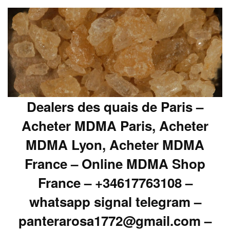
Dealers des quais de Paris –
Acheter MDMA Paris, Acheter
MDMA Lyon, Acheter MDMA
France – Online MDMA Shop
France – +34617763108 –
whatsapp signal telegram –
panterarosa1772@gmail.com –