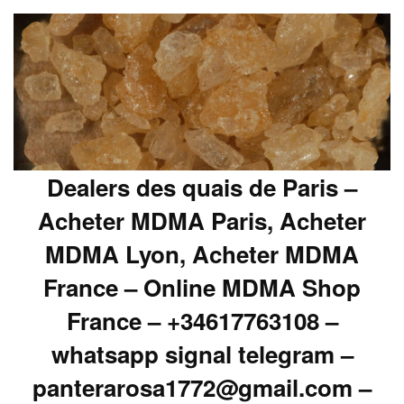
Dealers des quais de Paris –
Acheter MDMA Paris, Acheter
MDMA Lyon, Acheter MDMA
France – Online MDMA Shop
France – +34617763108 –
whatsapp signal telegram –
panterarosa1772@gmail.com –