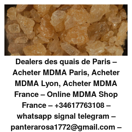
Dealers des quais de Paris –
Acheter MDMA Paris, Acheter
MDMA Lyon, Acheter MDMA
France – Online MDMA Shop
France – +34617763108 –
whatsapp signal telegram –
panterarosa1772@gmail.com –