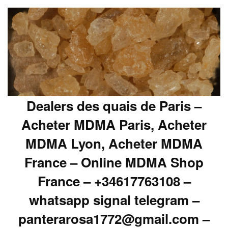
Dealers des quais de Paris –
Acheter MDMA Paris, Acheter
MDMA Lyon, Acheter MDMA
France – Online MDMA Shop
France – +34617763108 –
whatsapp signal telegram –
panterarosa1772@gmail.com –