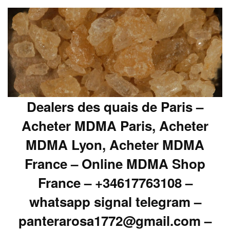
Dealers des quais de Paris –
Acheter MDMA Paris, Acheter
MDMA Lyon, Acheter MDMA
France – Online MDMA Shop
France – +34617763108 –
whatsapp signal telegram –
panterarosa1772@gmail.com –