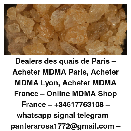
Dealers des quais de Paris –
Acheter MDMA Paris, Acheter
MDMA Lyon, Acheter MDMA
France – Online MDMA Shop
France – +34617763108 –
whatsapp signal telegram –
panterarosa1772@gmail.com –