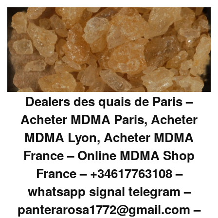
Dealers des quais de Paris –
Acheter MDMA Paris, Acheter
MDMA Lyon, Acheter MDMA
France – Online MDMA Shop
France – +34617763108 –
whatsapp signal telegram –
panterarosa1772@gmail.com –