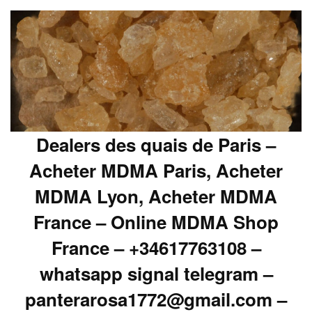
Dealers des quais de Paris –
Acheter MDMA Paris, Acheter
MDMA Lyon, Acheter MDMA
France – Online MDMA Shop
France – +34617763108 –
whatsapp signal telegram –
panterarosa1772@gmail.com –