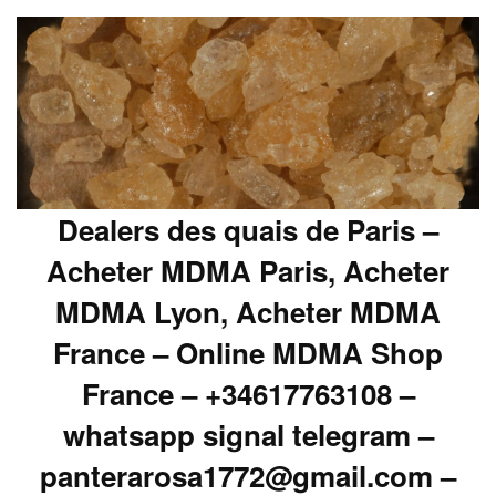
Dealers des quais de Paris –
Acheter MDMA Paris, Acheter
MDMA Lyon, Acheter MDMA
France – Online MDMA Shop
France – +34617763108 –
whatsapp signal telegram –
panterarosa1772@gmail.com –