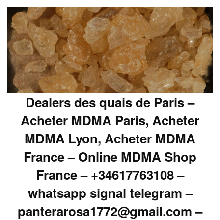
Dealers des quais de Paris –
Acheter MDMA Paris, Acheter
MDMA Lyon, Acheter MDMA
France – Online MDMA Shop
France – +34617763108 –
whatsapp signal telegram –
panterarosa1772@gmail.com –