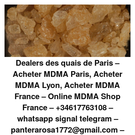
Dealers des quais de Paris –
Acheter MDMA Paris, Acheter
MDMA Lyon, Acheter MDMA
France – Online MDMA Shop
France – +34617763108 –
whatsapp signal telegram –
panterarosa1772@gmail.com –