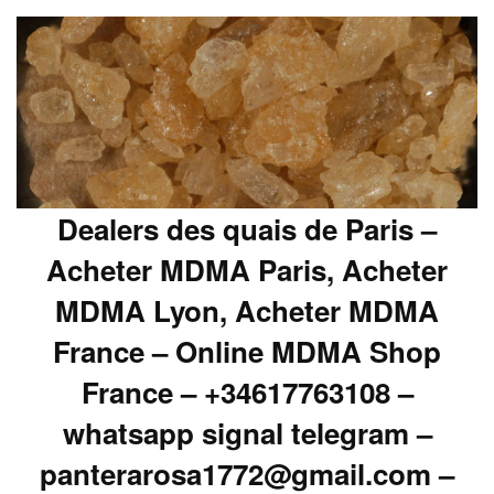
Dealers des quais de Paris –
Acheter MDMA Paris, Acheter
MDMA Lyon, Acheter MDMA
France – Online MDMA Shop
France – +34617763108 –
whatsapp signal telegram –
panterarosa1772@gmail.com –