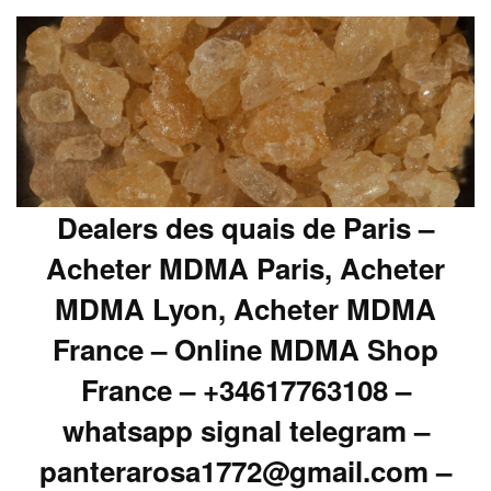
Dealers des quais de Paris –
Acheter MDMA Paris, Acheter
MDMA Lyon, Acheter MDMA
France – Online MDMA Shop
France – +34617763108 –
whatsapp signal telegram –
panterarosa1772@gmail.com –