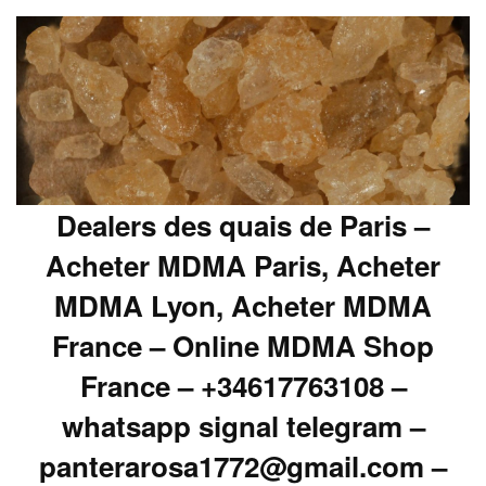
Dealers des quais de Paris –
Acheter MDMA Paris, Acheter
MDMA Lyon, Acheter MDMA
France – Online MDMA Shop
France – +34617763108 –
whatsapp signal telegram –
panterarosa1772@gmail.com –