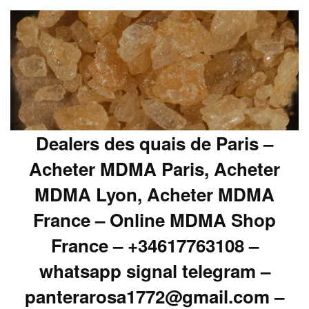
Dealers des quais de Paris –
Acheter MDMA Paris, Acheter
MDMA Lyon, Acheter MDMA
France – Online MDMA Shop
France – +34617763108 –
whatsapp signal telegram –
panterarosa1772@gmail.com –