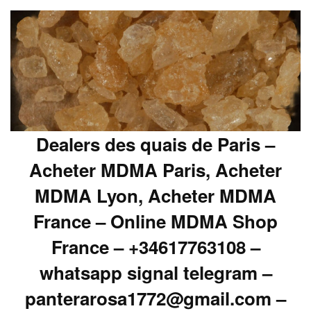
Dealers des quais de Paris –
Acheter MDMA Paris, Acheter
MDMA Lyon, Acheter MDMA
France – Online MDMA Shop
France – +34617763108 –
whatsapp signal telegram –
panterarosa1772@gmail.com –