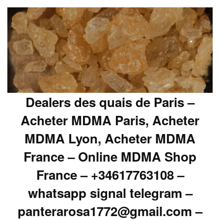
Dealers des quais de Paris –
Acheter MDMA Paris, Acheter
MDMA Lyon, Acheter MDMA
France – Online MDMA Shop
France – +34617763108 –
whatsapp signal telegram –
panterarosa1772@gmail.com –