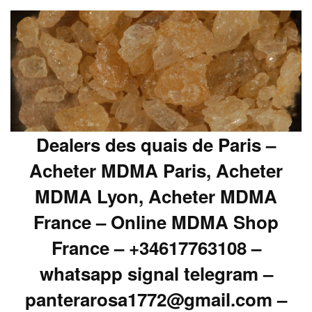
Dealers des quais de Paris –
Acheter MDMA Paris, Acheter
MDMA Lyon, Acheter MDMA
France – Online MDMA Shop
France – +34617763108 –
whatsapp signal telegram –
panterarosa1772@gmail.com –