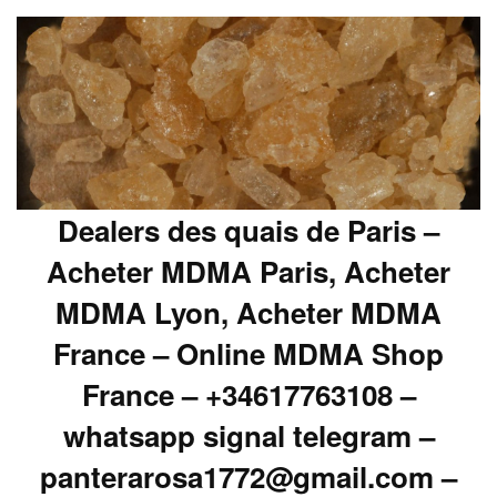
Dealers des quais de Paris –
Acheter MDMA Paris, Acheter
MDMA Lyon, Acheter MDMA
France – Online MDMA Shop
France – +34617763108 –
whatsapp signal telegram –
panterarosa1772@gmail.com –