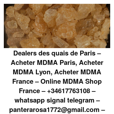
Dealers des quais de Paris –
Acheter MDMA Paris, Acheter
MDMA Lyon, Acheter MDMA
France – Online MDMA Shop
France – +34617763108 –
whatsapp signal telegram –
panterarosa1772@gmail.com –