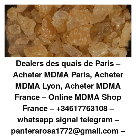
Dealers des quais de Paris –
Acheter MDMA Paris, Acheter
MDMA Lyon, Acheter MDMA
France – Online MDMA Shop
France – +34617763108 –
whatsapp signal telegram –
panterarosa1772@gmail.com –