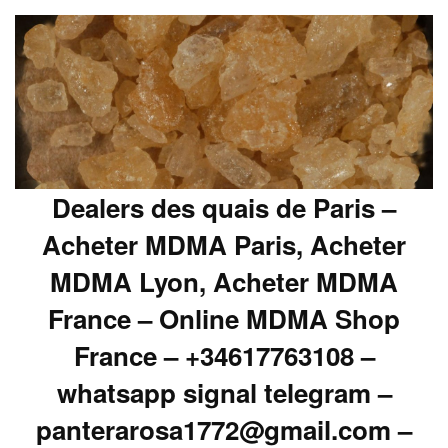
Dealers des quais de Paris –
Acheter MDMA Paris, Acheter
MDMA Lyon, Acheter MDMA
France – Online MDMA Shop
France – +34617763108 –
whatsapp signal telegram –
panterarosa1772@gmail.com –