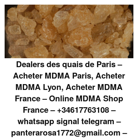
Dealers des quais de Paris –
Acheter MDMA Paris, Acheter
MDMA Lyon, Acheter MDMA
France – Online MDMA Shop
France – +34617763108 –
whatsapp signal telegram –
panterarosa1772@gmail.com –