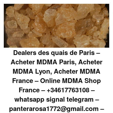
Dealers des quais de Paris –
Acheter MDMA Paris, Acheter
MDMA Lyon, Acheter MDMA
France – Online MDMA Shop
France – +34617763108 –
whatsapp signal telegram –
panterarosa1772@gmail.com –