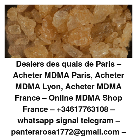
Dealers des quais de Paris –
Acheter MDMA Paris, Acheter
MDMA Lyon, Acheter MDMA
France – Online MDMA Shop
France – +34617763108 –
whatsapp signal telegram –
panterarosa1772@gmail.com –