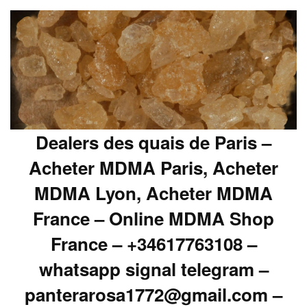
Dealers des quais de Paris –
Acheter MDMA Paris, Acheter
MDMA Lyon, Acheter MDMA
France – Online MDMA Shop
France – +34617763108 –
whatsapp signal telegram –
panterarosa1772@gmail.com –