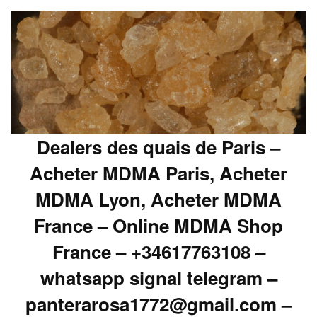
Dealers des quais de Paris –
Acheter MDMA Paris, Acheter
MDMA Lyon, Acheter MDMA
France – Online MDMA Shop
France – +34617763108 –
whatsapp signal telegram –
panterarosa1772@gmail.com –