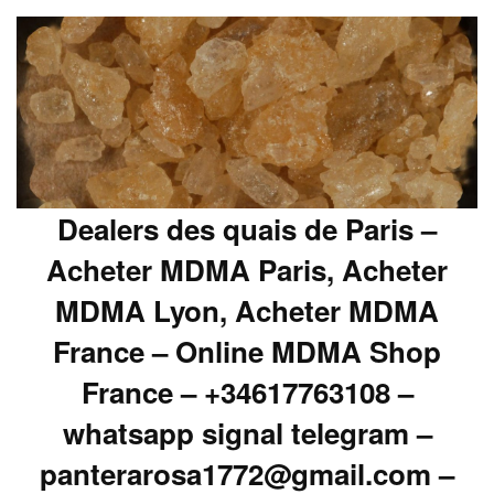
Dealers des quais de Paris –
Acheter MDMA Paris, Acheter
MDMA Lyon, Acheter MDMA
France – Online MDMA Shop
France – +34617763108 –
whatsapp signal telegram –
panterarosa1772@gmail.com –