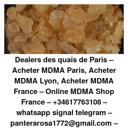
Dealers des quais de Paris –
Acheter MDMA Paris, Acheter
MDMA Lyon, Acheter MDMA
France – Online MDMA Shop
France – +34617763108 –
whatsapp signal telegram –
panterarosa1772@gmail.com –