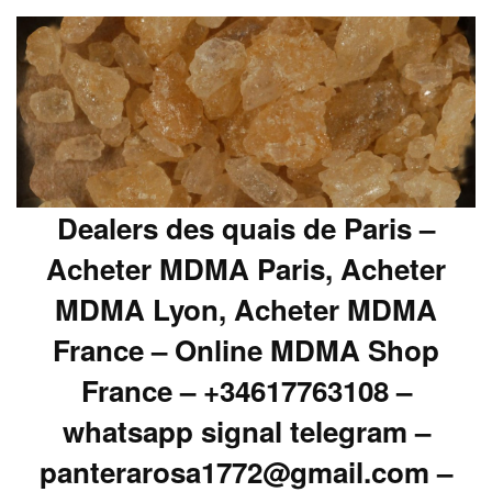
Dealers des quais de Paris –
Acheter MDMA Paris, Acheter
MDMA Lyon, Acheter MDMA
France – Online MDMA Shop
France – +34617763108 –
whatsapp signal telegram –
panterarosa1772@gmail.com –