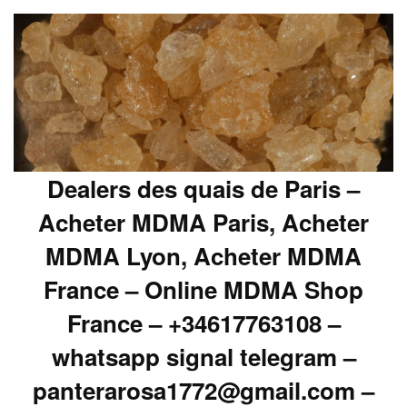
Dealers des quais de Paris –
Acheter MDMA Paris, Acheter
MDMA Lyon, Acheter MDMA
France – Online MDMA Shop
France – +34617763108 –
whatsapp signal telegram –
panterarosa1772@gmail.com –