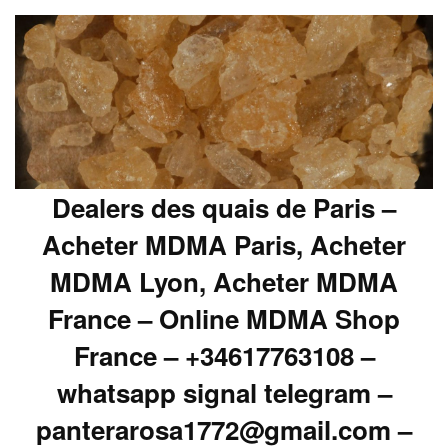
Dealers des quais de Paris –
Acheter MDMA Paris, Acheter
MDMA Lyon, Acheter MDMA
France – Online MDMA Shop
France – +34617763108 –
whatsapp signal telegram –
panterarosa1772@gmail.com –