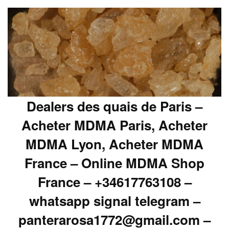
Dealers des quais de Paris –
Acheter MDMA Paris, Acheter
MDMA Lyon, Acheter MDMA
France – Online MDMA Shop
France – +34617763108 –
whatsapp signal telegram –
panterarosa1772@gmail.com –