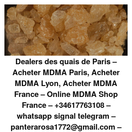
Dealers des quais de Paris –
Acheter MDMA Paris, Acheter
MDMA Lyon, Acheter MDMA
France – Online MDMA Shop
France – +34617763108 –
whatsapp signal telegram –
panterarosa1772@gmail.com –