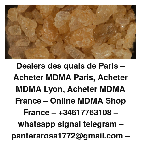
Dealers des quais de Paris –
Acheter MDMA Paris, Acheter
MDMA Lyon, Acheter MDMA
France – Online MDMA Shop
France – +34617763108 –
whatsapp signal telegram –
panterarosa1772@gmail.com –