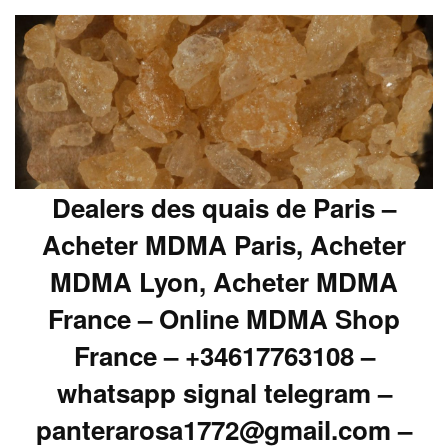
Dealers des quais de Paris –
Acheter MDMA Paris, Acheter
MDMA Lyon, Acheter MDMA
France – Online MDMA Shop
France – +34617763108 –
whatsapp signal telegram –
panterarosa1772@gmail.com –