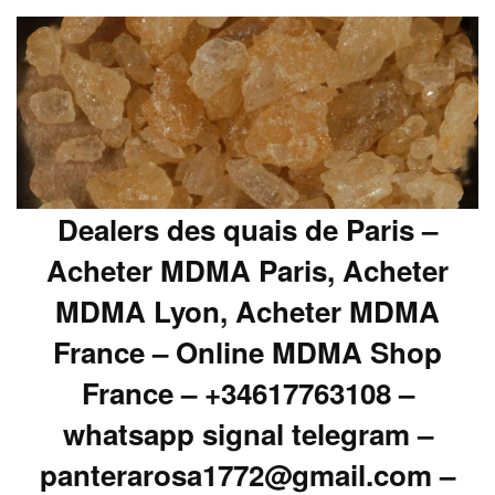
Dealers des quais de Paris –
Acheter MDMA Paris, Acheter
MDMA Lyon, Acheter MDMA
France – Online MDMA Shop
France – +34617763108 –
whatsapp signal telegram –
panterarosa1772@gmail.com –