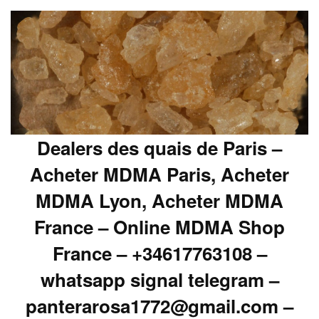
Dealers des quais de Paris –
Acheter MDMA Paris, Acheter
MDMA Lyon, Acheter MDMA
France – Online MDMA Shop
France – +34617763108 –
whatsapp signal telegram –
panterarosa1772@gmail.com –