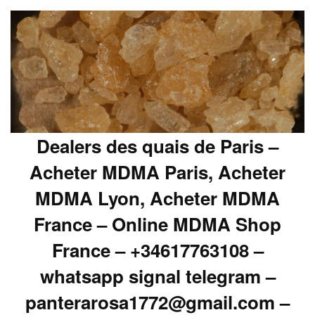
Dealers des quais de Paris –
Acheter MDMA Paris, Acheter
MDMA Lyon, Acheter MDMA
France – Online MDMA Shop
France – +34617763108 –
whatsapp signal telegram –
panterarosa1772@gmail.com –