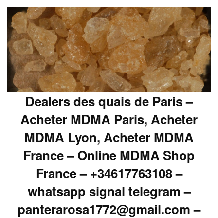
Dealers des quais de Paris –
Acheter MDMA Paris, Acheter
MDMA Lyon, Acheter MDMA
France – Online MDMA Shop
France – +34617763108 –
whatsapp signal telegram –
panterarosa1772@gmail.com –