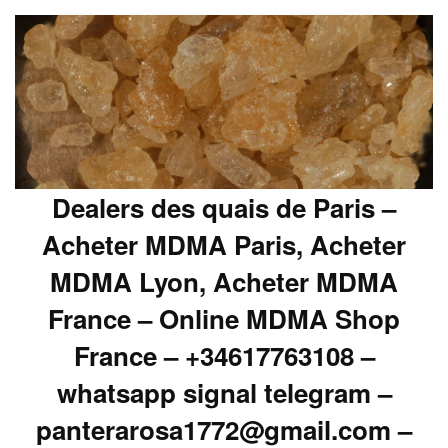
Dealers des quais de Paris –
Acheter MDMA Paris, Acheter
MDMA Lyon, Acheter MDMA
France – Online MDMA Shop
France – +34617763108 –
whatsapp signal telegram –
panterarosa1772@gmail.com –